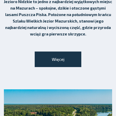
Jezioro Nidzkie to jedno z najbardziej wyjątkowych miejsc
na Mazurach – spokojne, dzikie i otoczone gęstymi
lasami Puszcza Piska. Położone na południowym krańcu
Szlaku Wielkich Jezior Mazurskich, stanowi jego
najbardziej naturalną i wyciszoną część, gdzie przyroda
wciąż gra pierwsze skrzypce.
Więcej