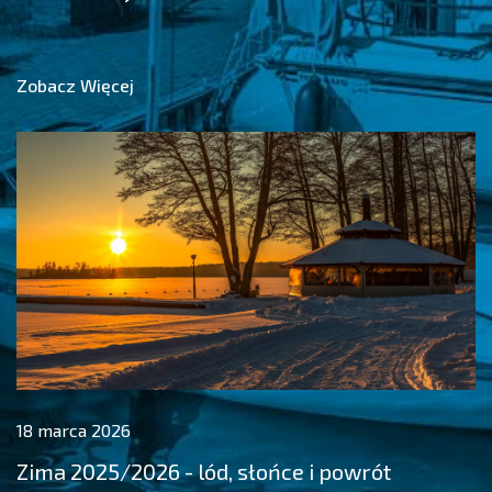
Zobacz Więcej
18 marca 2026
Zima 2025/2026 - lód, słońce i powrót