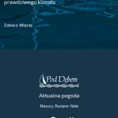
prawdziwego klimatu
Zobacz Więcej
Aktualna pogoda
Mazury, Ruciane-Nida