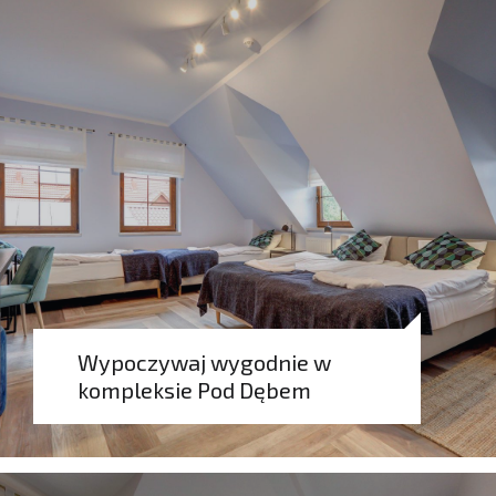
Rezerwuj
Wypoczywaj wygodnie w
kompleksie Pod Dębem