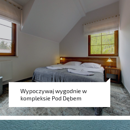
Rezerwuj
Wypoczywaj wygodnie w
kompleksie Pod Dębem