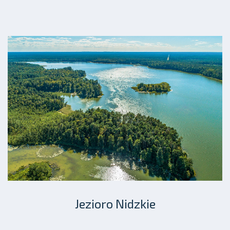
Jezioro Nidzkie