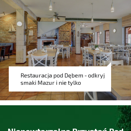
Restauracja pod Dębem - odkryj
smaki Mazur i nie tylko