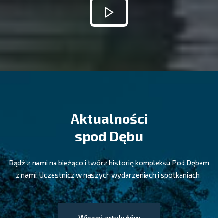
Aktualności
spod Dębu
Bądź z nami na bieżąco i twórz historię kompleksu Pod Dębem
z nami. Uczestnicz w naszych wydarzeniach i spotkaniach.
Więcej artykułów