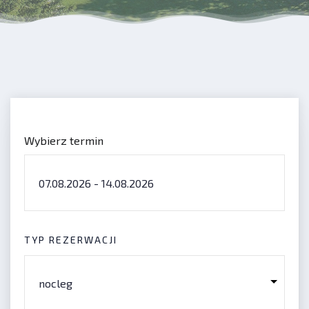
Wybierz termin
TYP REZERWACJI