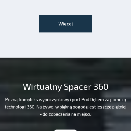
Więcej
Wirtualny Spacer 360
Poznaj kompleks wypoczynkowy i port Pod Dębem za pomocą
technologii 360. Na żywo, w piękną pogodę jest jeszcze piękniej
- do zobaczenia na miejscu