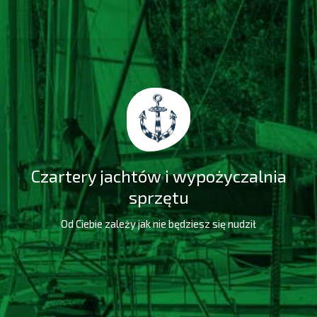
Czartery jachtów i wypożyczalnia
sprzętu
Od Ciebie zależy jak nie będziesz się nudził