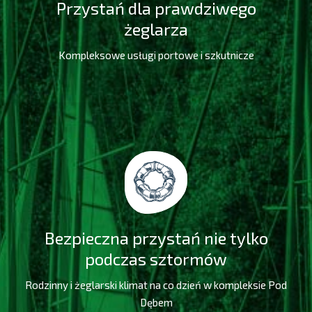
Przystań dla prawdziwego
żeglarza
Kompleksowe usługi portowe i szkutnicze
Bezpieczna przystań nie tylko
podczas sztormów
Rodzinny i żeglarski klimat na co dzień w kompleksie Pod
Dębem