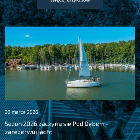
26 marca 2026
Sezon 2026 zaczyna się Pod Dębem -
zarezerwuj jacht