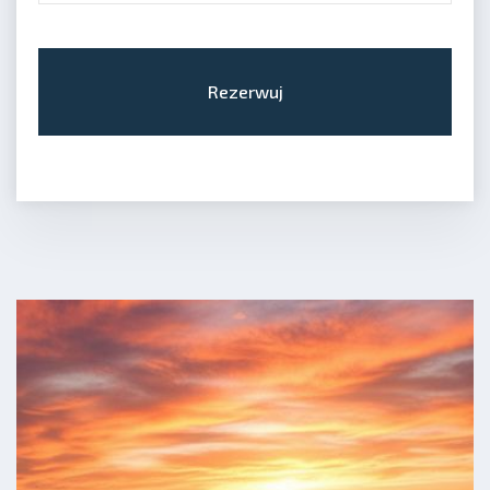
Rezerwuj