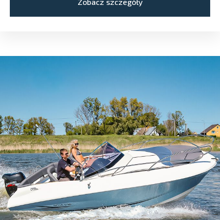
Zobacz szczegóły