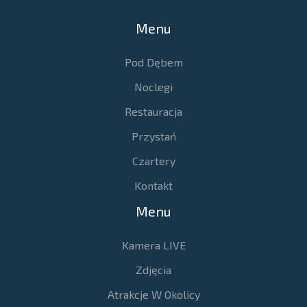
Menu
Pod Dębem
Noclegi
Restauracja
Przystań
Czartery
Kontakt
Menu
Kamera LIVE
Zdjęcia
Atrakcje W Okolicy