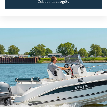
Zobacz szczegóły