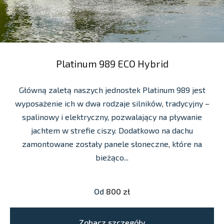
Platinum 989 ECO Hybrid
Główną zaletą naszych jednostek Platinum 989 jest
wyposażenie ich w dwa rodzaje silników, tradycyjny –
spalinowy i elektryczny, pozwalający na pływanie
jachtem w strefie ciszy. Dodatkowo na dachu
zamontowane zostały panele słoneczne, które na
bieżąco...
Od
800 zł
Zobacz szczegóły