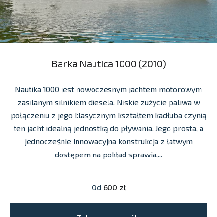
Barka Nautica 1000 (2010)
Nautika 1000 jest nowoczesnym jachtem motorowym
zasilanym silnikiem diesela. Niskie zużycie paliwa w
połączeniu z jego klasycznym kształtem kadłuba czynią
ten jacht idealną jednostką do pływania. Jego prosta, a
jednocześnie innowacyjna konstrukcja z łatwym
dostępem na pokład sprawia,...
Od
600 zł