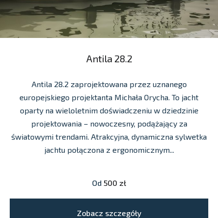
Antila 28.2
Antila 28.2 zaprojektowana przez uznanego
europejskiego projektanta Michała Orycha. To jacht
oparty na wieloletnim doświadczeniu w dziedzinie
projektowania – nowoczesny, podążający za
światowymi trendami. Atrakcyjna, dynamiczna sylwetka
jachtu połączona z ergonomicznym...
Od
500 zł
Zobacz szczegóły