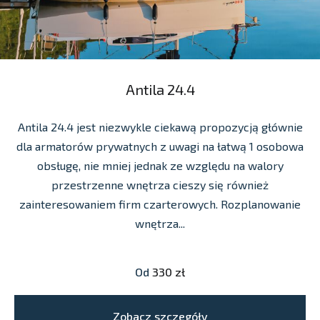
Antila 24.4
Antila 24.4 jest niezwykle ciekawą propozycją głównie
dla armatorów prywatnych z uwagi na łatwą 1 osobowa
obsługę, nie mniej jednak ze względu na walory
przestrzenne wnętrza cieszy się również
zainteresowaniem firm czarterowych. Rozplanowanie
wnętrza...
Od
330 zł
Zobacz szczegóły