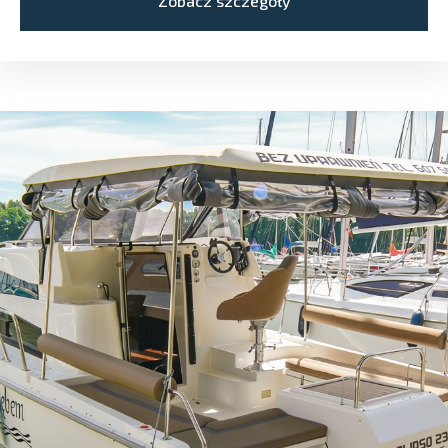
Zobacz szczegóły