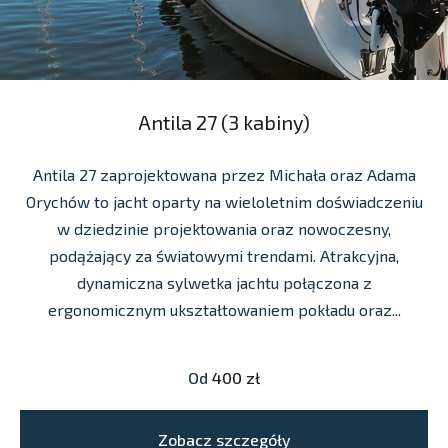
Antila 27 (3 kabiny)
Antila 27 zaprojektowana przez Michała oraz Adama
Orychów to jacht oparty na wieloletnim doświadczeniu
w dziedzinie projektowania oraz nowoczesny,
podążający za światowymi trendami. Atrakcyjna,
dynamiczna sylwetka jachtu połączona z
ergonomicznym ukształtowaniem pokładu oraz...
Od
400 zł
Zobacz szczegóły