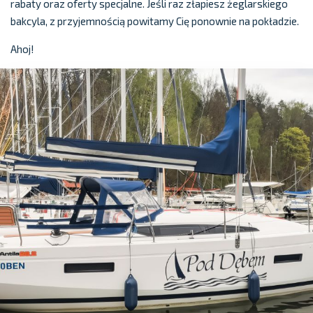
rabaty oraz oferty specjalne. Jeśli raz złapiesz żeglarskiego
bakcyla, z przyjemnością powitamy Cię ponownie na pokładzie.
Ahoj!