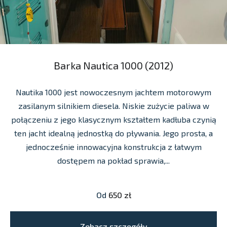
Barka Nautica 1000 (2012)
Nautika 1000 jest nowoczesnym jachtem motorowym
zasilanym silnikiem diesela. Niskie zużycie paliwa w
połączeniu z jego klasycznym kształtem kadłuba czynią
ten jacht idealną jednostką do pływania. Jego prosta, a
jednocześnie innowacyjna konstrukcja z łatwym
dostępem na pokład sprawia,...
Od
650 zł
Zobacz szczegóły