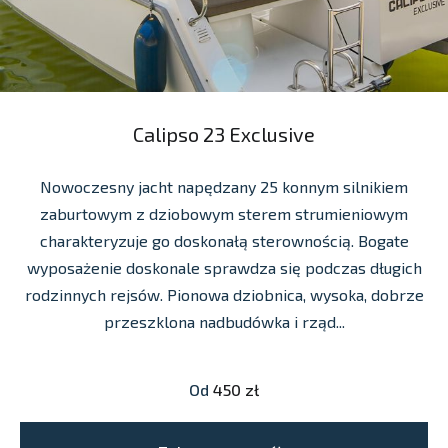
Calipso 23 Exclusive
Nowoczesny jacht napędzany 25 konnym silnikiem
zaburtowym z dziobowym sterem strumieniowym
charakteryzuje go doskonałą sterownością. Bogate
wyposażenie doskonale sprawdza się podczas długich
rodzinnych rejsów. Pionowa dziobnica, wysoka, dobrze
przeszklona nadbudówka i rząd...
Od
450 zł