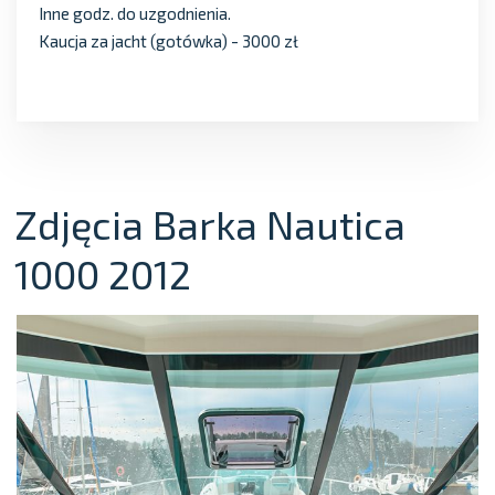
Inne godz. do uzgodnienia.
Kaucja za jacht (gotówka) - 3000 zł
Zdjęcia Barka Nautica
1000 2012