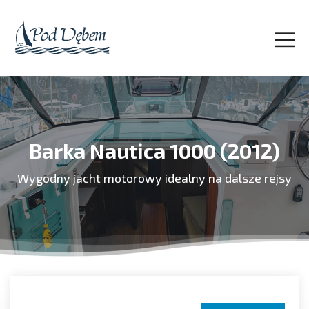
Barka Nautica 1000 (2012)
Wygodny jacht motorowy idealny na dalsze rejsy