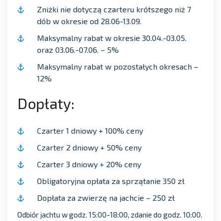
Zniżki nie dotyczą czarteru krótszego niż 7
dób w okresie od 28.06-13.09.
Maksymalny rabat w okresie 30.04.-03.05.
oraz 03.06.-07.06. – 5%
Maksymalny rabat w pozostałych okresach –
12%
Dopłaty:
Czarter 1 dniowy + 100% ceny
Czarter 2 dniowy + 50% ceny
Czarter 3 dniowy + 20% ceny
Obligatoryjna opłata za sprzątanie 350 zł
Dopłata za zwierzę na jachcie – 250 zł
Odbiór jachtu w godz. 15:00-18:00, zdanie do godz. 10:00.