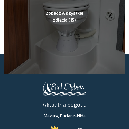
Zobacz wszystkie
zdjęcia (15)
Aktualna pogoda
Mazury, Ruciane-Nida