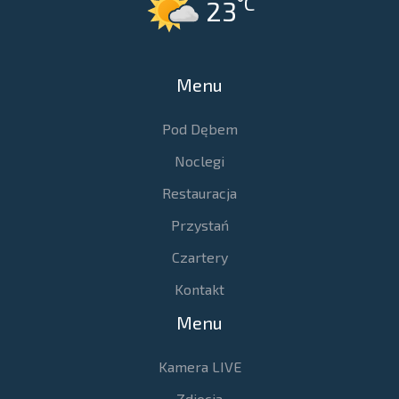
°C
23
Menu
Pod Dębem
Noclegi
Restauracja
Przystań
Czartery
Kontakt
Menu
Kamera LIVE
Zdjęcia