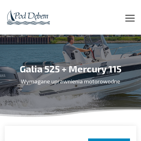
Galia 525 + Mercury 115
Wymagane uprawnienia motorowodne