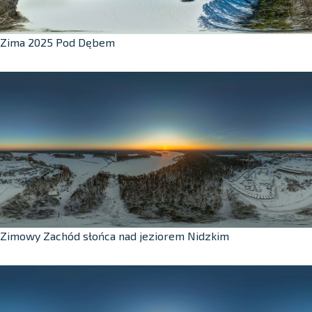
Zima 2025 Pod Dębem
Zimowy Zachód słońca nad jeziorem Nidzkim