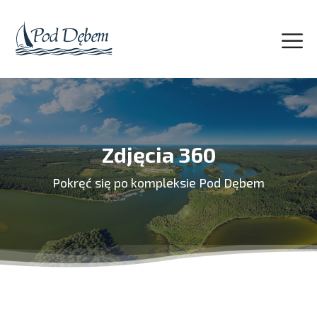
Zdjęcia 360
Pokręć się po kompleksie Pod Dębem