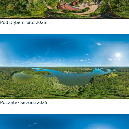
Pod Dębem, lato 2025
Początek sezonu 2025