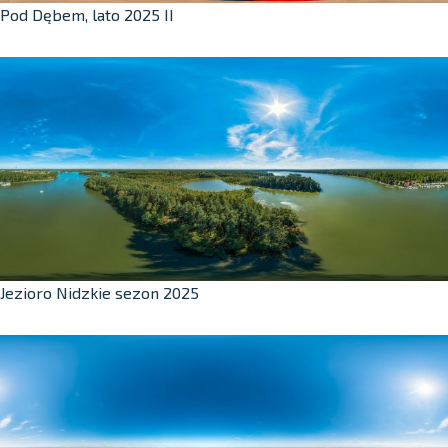
Pod Dębem, lato 2025 II
Jezioro Nidzkie sezon 2025