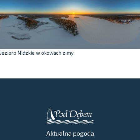
Jezioro Nidzkie w okowach zimy
Aktualna pogoda