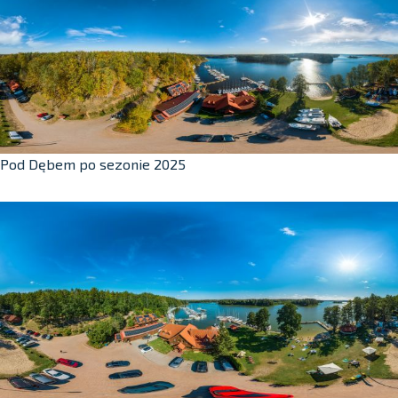
Pod Dębem po sezonie 2025